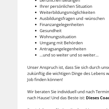
beruflichen Belangen
Ihrer persönlichen Situation
Weiterbildungsmöglichkeiten
Ausbildungsfragen und -wünschen
Finanzangelegenheiten
Gesundheit
Wohnungssituation
Umgang mit Behörden
Antragsangelegenheiten
…und so weiter und so weiter…
Unser Anspruch ist, dass Sie sich durch un
zukünftig die wichtigen Dinge des Lebens 
Job finden können!
Wir beraten Sie individuell und nach Ter
nach Hause! Und das Beste ist:
Dieses Coac