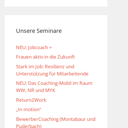
Unsere Seminare
NEU: Jobcoach +
Frauen aktiv in die Zukunft
Stark im Job: Resilienz und
Unterstützung für Mitarbeitende
NEU: Das Coaching-Mobil im Raum
WW, NR und MYK
Return2Work
„In motion“
BewerberCoaching (Montabaur und
Puderbach)