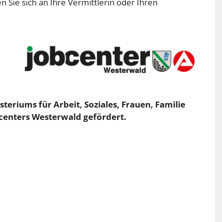
 Sie sich an Ihre Vermittlerin oder Ihren
steriums für Arbeit, Soziales, Frauen, Familie
centers Westerwald gefördert.