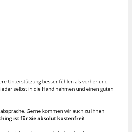
sere Unterstützung besser fühlen als vorher und
wieder selbst in die Hand nehmen und einen guten
minabsprache. Gerne kommen wir auch zu Ihnen
hing ist für Sie absolut kostenfrei!