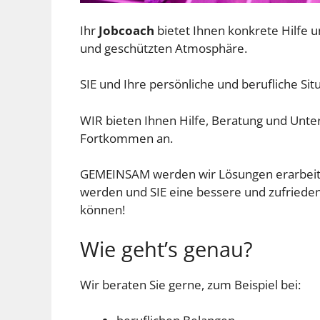
Ihr
Jobcoach
bietet Ihnen konkrete Hilfe u
und geschützten Atmosphäre.
SIE und Ihre persönliche und berufliche Si
WIR bieten Ihnen Hilfe, Beratung und Unter
Fortkommen an.
GEMEINSAM werden wir Lösungen erarbeite
werden und SIE eine bessere und zufrieden
können!
Wie geht’s genau?
Wir beraten Sie gerne, zum Beispiel bei: