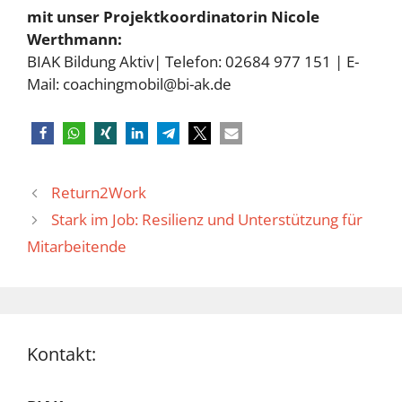
mit unser Projektkoordinatorin Nicole
Werthmann:
BIAK Bildung Aktiv| Telefon: 02684 977 151 | E-
Mail: coachingmobil@bi-ak.de
Return2Work
Stark im Job: Resilienz und Unterstützung für
Mitarbeitende
Kontakt: