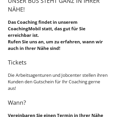
UNSER BUS STEHT GANZ IN IHRER
NÄHE!
Das Coaching findet in unserem
CoachingMobil statt, das gut für Sie
erreichbar ist.
Rufen Sie uns an, um zu erfahren, wann wir
auch in Ihrer Nähe sind!
Tickets
Die Arbeitsagenturen und Jobcenter stellen ihren
Kunden den Gutschein für Ihr Coaching gerne
aus!
Wann?
Vereinbaren Sie einen Termin in Ihrer Nähe