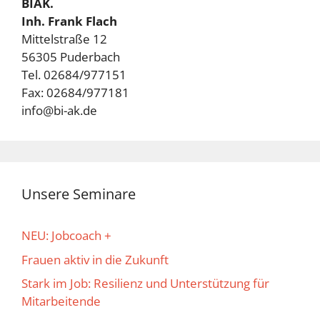
BIAK.
Inh. Frank Flach
Mittelstraße 12
56305 Puderbach
Tel. 02684/977151
Fax: 02684/977181
info@bi-ak.de
Unsere Seminare
NEU: Jobcoach +
Frauen aktiv in die Zukunft
Stark im Job: Resilienz und Unterstützung für
Mitarbeitende