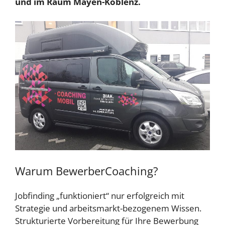
und im Raum Mayen-Koblenz.
Warum BewerberCoaching?
Jobfinding „funktioniert“ nur erfolgreich mit
Strategie und arbeitsmarkt-bezogenem Wissen.
Strukturierte Vorbereitung für Ihre Bewerbung