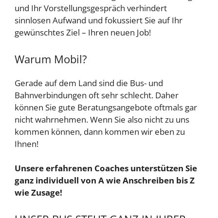
und Ihr Vorstellungsgespräch verhindert
sinnlosen Aufwand und fokussiert Sie auf Ihr
gewünschtes Ziel – Ihren neuen Job!
Warum Mobil?
Gerade auf dem Land sind die Bus- und
Bahnverbindungen oft sehr schlecht. Daher
können Sie gute Beratungsangebote oftmals gar
nicht wahrnehmen. Wenn Sie also nicht zu uns
kommen können, dann kommen wir eben zu
Ihnen!
Unsere erfahrenen Coaches unterstützen Sie
ganz individuell von A wie Anschreiben bis Z
wie Zusage!